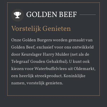
GOLDEN BEEF
Vorstelijk Genieten
Onze Golden Burgers worden gemaakt van
Golden Beef, exclusief voor ons ontwikkeld
door Keurslager Harry Mulder (net als de
Telegraaf Gouden Gehaktbal). U kunt ook
kiezen voor Waterbuffelvlees uit Oldemarkt,
een heerlijk streekproduct. Koninklijke
namen, vorstelijk genieten.