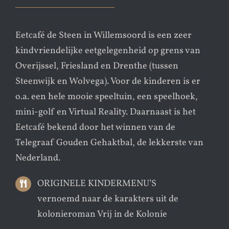
Eetcafé de Steen in Willemsoord is een zeer
kindvriendelijke eetgelegenheid op grens van
Overijssel, Friesland en Drenthe (tussen
Steenwijk en Wolvega). Voor de kinderen is er
o.a. een hele mooie speeltuin, een speelhoek,
mini-golf en Virtual Reality. Daarnaast is het
Eetcafé bekend door het winnen van de
Telegraaf Gouden Gehaktbal, de lekkerste van
Nederland.
ORIGINELE KINDERMENU’S
vernoemd naar de karakters uit de
kolonieroman Vrij in de Kolonie