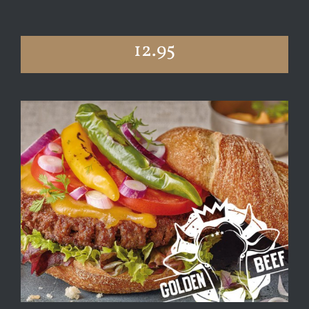
12.95