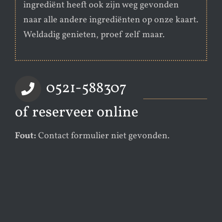
ingrediënt heeft ook zijn weg gevonden
naar alle andere ingrediënten op onze kaart.
Weldadig genieten, proef zelf maar.
0521-588307
of reserveer online
Fout:
Contact formulier niet gevonden.