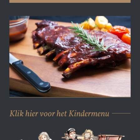
Klik hier voor het Kindermenu