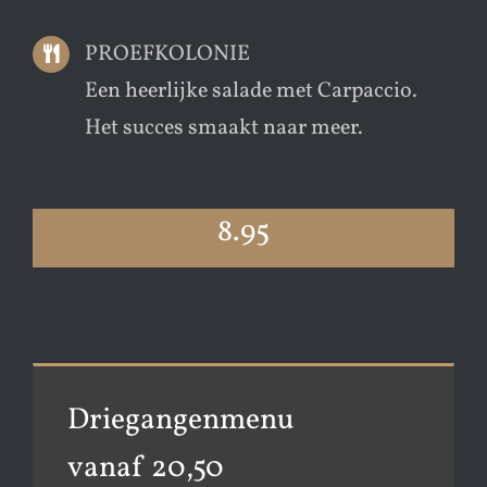
PROEFKOLONIE
Een heerlijke salade met Carpaccio.
Het succes smaakt naar meer.
8.95
Driegangenmenu
vanaf 20,50