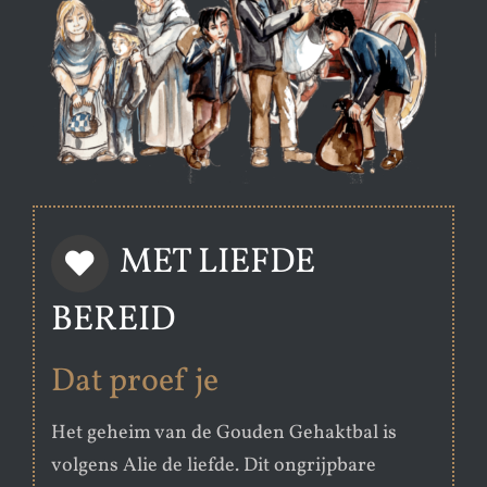
MET LIEFDE
BEREID
Dat proef je
Het geheim van de Gouden Gehaktbal is
volgens Alie de liefde. Dit ongrijpbare