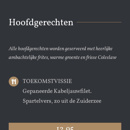
Hoofdgerechten
Alle hoofdgerechten worden geserveerd met heerlijke
ambachtelijke frites, warme groente en frisse Coleslaw
TOEKOMSTVISSIE
Gepaneerde Kabeljauwfilet.
Spartelvers, zo uit de Zuiderzee
12.95