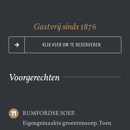
Gastvrij sinds 1876
KLIK HIER OM TE RESERVEREN
Voorgerechten
RUMFORDSE SOEP.
Eigengemaakte groentensoep. Toen