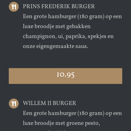
PRINS FREDERIK BURGER
Een grote hamburger (180 gram) op een
luxe broodje met gebakken
champignon, ui, paprika, spekjes en
onze eigengemaakte saus.
10.95
WILLEM II BURGER
Een grote hamburger (180 gram) op een
luxe broodje met groene pesto,