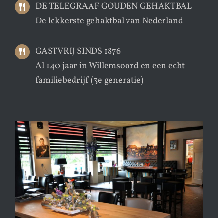
DE TELEGRAAF GOUDEN GEHAKTBAL
De lekkerste gehaktbal van Nederland
GASTVRIJ SINDS 1876
Al 140 jaar in Willemsoord en een echt
familiebedrijf (3e generatie)