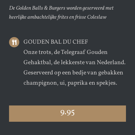
De Golden Balls & Burgers worden geserveerd met
heerlijke ambachtelijke frites en frisse Coleslaw
GOUDEN BAL DU CHEF
Onze trots, de Telegraaf Gouden
Gehaktbal, de lekkerste van Nederland.
Geserveerd op een bedje van gebakken
champignon, ui, paprika en spekjes.
9.95