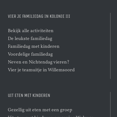
VIER JE FAMILIEDAG IN KOLONIE III
Bekijk alle activiteiten
De leukste familiedag
Familiedag met kinderen
Voordelige familiedag
Neven en Nichtendag vieren?
Vier je teamuitje in Willemsoord
UIT ETEN MET KINDEREN
Gezellig uit eten met een groep