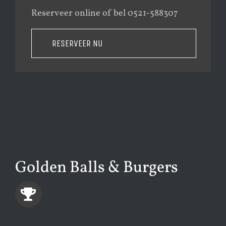
Reserveer online of bel 0521-588307
RESERVEER NU
Golden Balls & Burgers