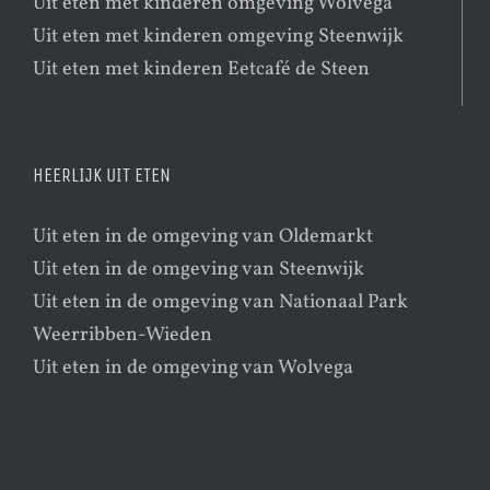
Uit eten met kinderen omgeving Wolvega
Uit eten met kinderen omgeving Steenwijk
Uit eten met kinderen Eetcafé de Steen
HEERLIJK UIT ETEN
Uit eten in de omgeving van Oldemarkt
Uit eten in de omgeving van Steenwijk
Uit eten in de omgeving van Nationaal Park
Weerribben-Wieden
Uit eten in de omgeving van Wolvega