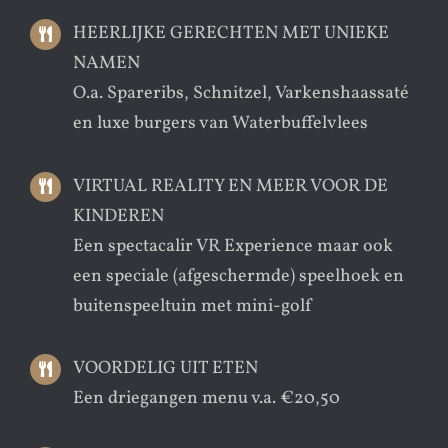
HEERLIJKE GERECHTEN MET UNIEKE
NAMEN
O.a. Spareribs, Schnitzel, Varkenshaassaté
en luxe burgers van Waterbuffelvlees
VIRTUAL REALITY EN MEER VOOR DE
KINDEREN
Een spectacalir VR Experience maar ook
een speciale (afgeschermde) speelhoek en
buitenspeeltuin met mini-golf
VOORDELIG UIT ETEN
Een driegangen menu v.a. €20,50