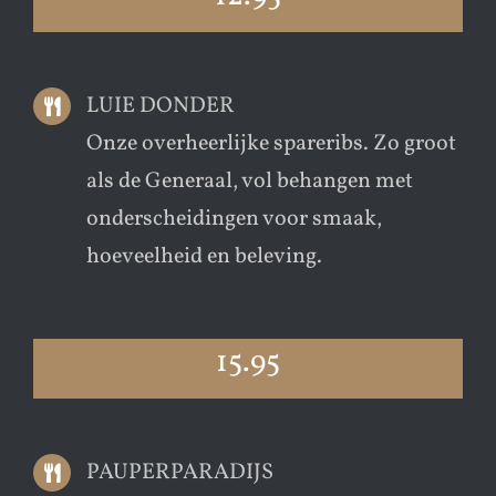
LUIE DONDER
Onze overheerlijke spareribs. Zo groot
als de Generaal, vol behangen met
onderscheidingen voor smaak,
hoeveelheid en beleving.
15.95
PAUPERPARADIJS