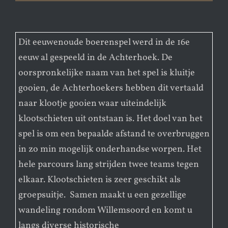
Dit eeuwenoude boerenspel werd in de 16e
eeuw al gespeeld in de Achterhoek. De
oorspronkelijke naam van het spel is kluitje
gooien, de Achterhoekers hebben dit vertaald
naar klootje gooien waar uiteindelijk
klootschieten uit ontstaan is. Het doel van het
spel is om een bepaalde afstand te overbruggen
in zo min mogelijk onderhandse worpen. Het
hele parcours lang strijden twee teams tegen
elkaar. Klootschieten is zeer geschikt als
groepsuitje. Samen maakt u een gezellige
wandeling rondom Willemsoord en komt u
langs diverse historische