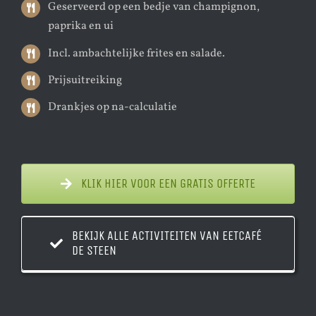
Geserveerd op een bedje van champignon,
paprika en ui
Incl. ambachtelijke frites en salade.
Prijsuitreiking
Drankjes op na-calculatie
KLIK HIER VOOR EEN GRATIS OFFERTE
BEKIJK ALLE ACTIVITEITEN VAN EETCAFÉ
DE STEEN