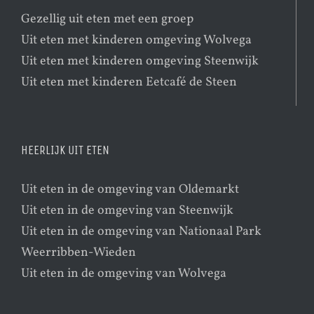
Gezellig uit eten met een groep
Uit eten met kinderen omgeving Wolvega
Uit eten met kinderen omgeving Steenwijk
Uit eten met kinderen Eetcafé de Steen
HEERLIJK UIT ETEN
Uit eten in de omgeving van Oldemarkt
Uit eten in de omgeving van Steenwijk
Uit eten in de omgeving van Nationaal Park
Weerribben-Wieden
Uit eten in de omgeving van Wolvega