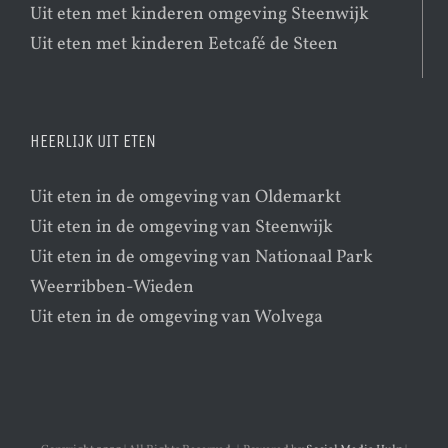
Uit eten met kinderen omgeving Steenwijk
Uit eten met kinderen Eetcafé de Steen
HEERLIJK UIT ETEN
Uit eten in de omgeving van Oldemarkt
Uit eten in de omgeving van Steenwijk
Uit eten in de omgeving van Nationaal Park
Weerribben-Wieden
Uit eten in de omgeving van Wolvega