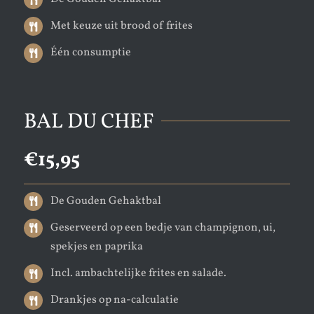
Met keuze uit brood of frites
Één consumptie
BAL DU CHEF
€15
,95
De Gouden Gehaktbal
Geserveerd op een bedje van champignon, ui,
spekjes en paprika
Incl. ambachtelijke frites en salade.
Drankjes op na-calculatie