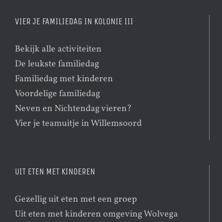
VIER JE FAMILIEDAG IN KOLONIE III
Bekijk alle activiteiten
De leukste familiedag
Familiedag met kinderen
Voordelige familiedag
Neven en Nichtendag vieren?
Vier je teamuitje in Willemsoord
UIT ETEN MET KINDEREN
Gezellig uit eten met een groep
Uit eten met kinderen omgeving Wolvega