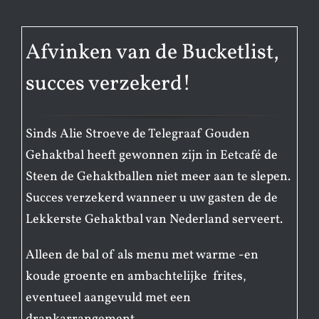
Afvinken van de Bucketlist,
succes verzekerd!
Sinds Alie Stroeve de Telegraaf Gouden
Gehaktbal heeft gewonnen zijn in Eetcafé de
Steen de Gehaktballen niet meer aan te slepen.
Succes verzekerd wanneer u uw gasten de de
Lekkerste Gehaktbal van Nederland serveert.
Alleen de bal of als menu met warme -en
koude groente en ambachtelijke frites,
eventueel aangevuld met een