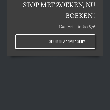
STOP MET ZOEKEN, NU
BOEKEN!
Gastvrij sinds 1876
OFFERTE AANVRAGEN?