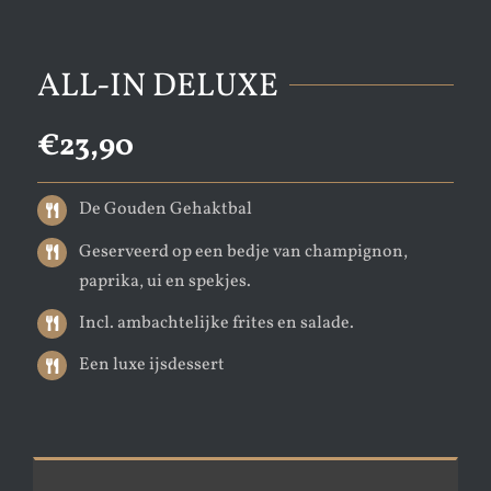
ALL-IN DELUXE
€23,90
De Gouden Gehaktbal
Geserveerd op een bedje van champignon,
paprika, ui en spekjes.
Incl. ambachtelijke frites en salade.
Een luxe ijsdessert