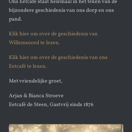
Ons Eetcafé staat helemaal in het teken van de
bijzondere geschiedenis van ons dorp en ons
pand.
Klik hier om over de geschiedenis van
Willemsoord te lezen.
Klik hier om over de geschiedenis van ons
Eetcafé te lezen.
Met vriendelijke groet,
Arjan & Bianca Stroeve
Eetcafé de Steen, Gastvrij sinds 1876