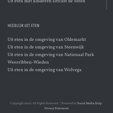
Uit eten met kinderen Eetcafé de Steen
HEERLIJK UIT ETEN
Uit eten in de omgeving van Oldemarkt
Uit eten in de omgeving van Steenwijk
Uit eten in de omgeving van Nationaal Park
Weerribben-Wieden
Uit eten in de omgeving van Wolvega
Copyright 2020 | All Rights Reserved | Powered by
Social Media Hulp
|
Privacy Statement