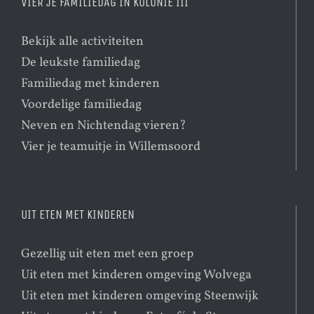
VIER JE FAMILIEDAG IN KOLONIE III
Bekijk alle activiteiten
De leukste familiedag
Familiedag met kinderen
Voordelige familiedag
Neven en Nichtendag vieren?
Vier je teamuitje in Willemsoord
UIT ETEN MET KINDEREN
Gezellig uit eten met een groep
Uit eten met kinderen omgeving Wolvega
Uit eten met kinderen omgeving Steenwijk