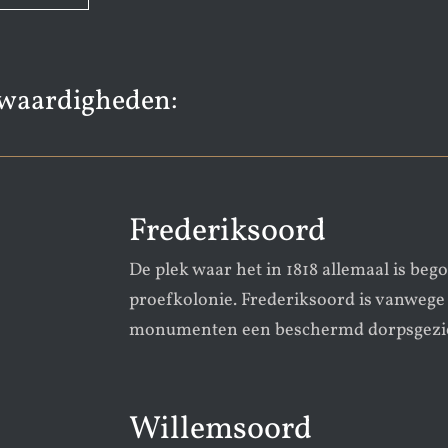
waardigheden:
Frederiksoord
De plek waar het in 1818 allemaal is beg
proefkolonie. Frederiksoord is vanwege
monumenten een beschermd dorpsgezic
Willemsoord