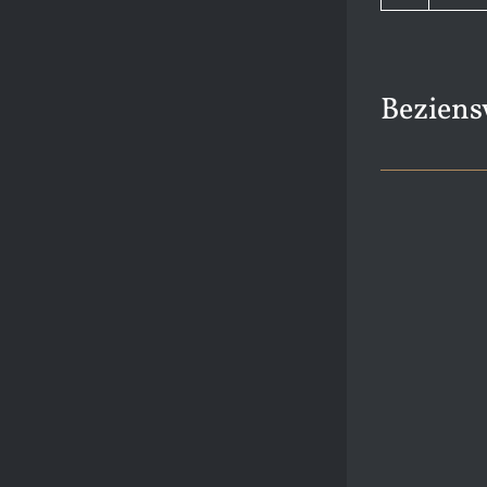
Beziens