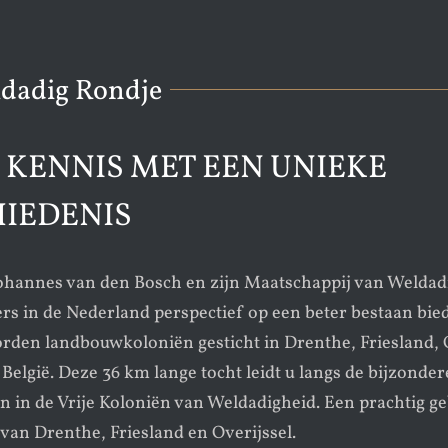
dadig Rondje
KENNIS MET EEN UNIEKE
IEDENIS
 Johannes van den Bosch en zijn Maatschappij van Weldad
rs in de Nederland perspectief op een beter bestaan bie
rden landbouwkoloniën gesticht in Drenthe, Friesland, 
België. Deze 36 km lange tocht leidt u langs de bijzonder
in de Vrije Koloniën van Weldadigheid. Een prachtig ge
van Drenthe, Friesland en Overijssel.