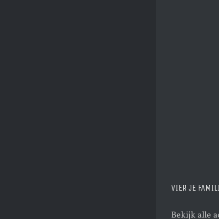
VIER JE FAMIL
Bekijk alle a