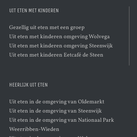
UIT ETEN MET KINDEREN
Gezellig uit eten met een groep
Uit eten met kinderen omgeving Wolvega
Uit eten met kinderen omgeving Steenwijk
Uit eten met kinderen Eetcafé de Steen
HEERLIJK UIT ETEN
Uit eten in de omgeving van Oldemarkt
Uit eten in de omgeving van Steenwijk
Uit eten in de omgeving van Nationaal Park
Weerribben-Wieden