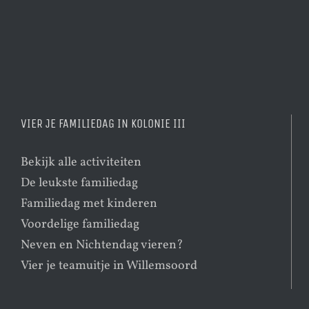
VIER JE FAMILIEDAG IN KOLONIE III
Bekijk alle activiteiten
De leukste familiedag
Familiedag met kinderen
Voordelige familiedag
Neven en Nichtendag vieren?
Vier je teamuitje in Willemsoord