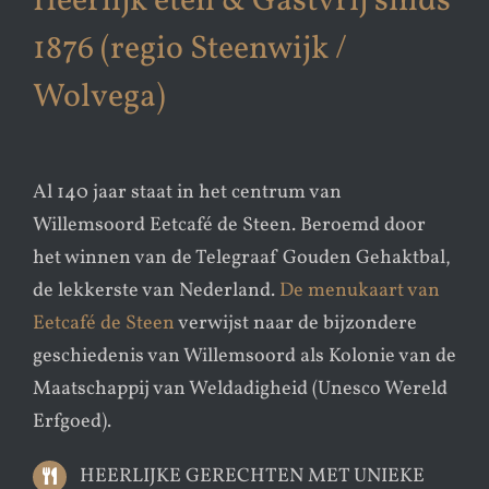
Heerlijk eten & Gastvrij sinds
1876 (regio Steenwijk /
Wolvega)
Al 140 jaar staat in het centrum van
Willemsoord Eetcafé de Steen. Beroemd door
het winnen van de Telegraaf Gouden Gehaktbal,
de lekkerste van Nederland.
De menukaart van
Eetcafé de Steen
verwijst naar de bijzondere
geschiedenis van Willemsoord als Kolonie van de
Maatschappij van Weldadigheid (Unesco Wereld
Erfgoed).
HEERLIJKE GERECHTEN MET UNIEKE