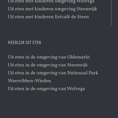
Uit eten met kinderen omgeving Wolvega
Uit eten met kinderen omgeving Steenwijk
Uit eten met kinderen Eetcafé de Steen
HEERLIJK UIT ETEN
Uit eten in de omgeving van Oldemarkt
Uit eten in de omgeving van Steenwijk
Uit eten in de omgeving van Nationaal Park
Weerribben-Wieden
Uit eten in de omgeving van Wolvega