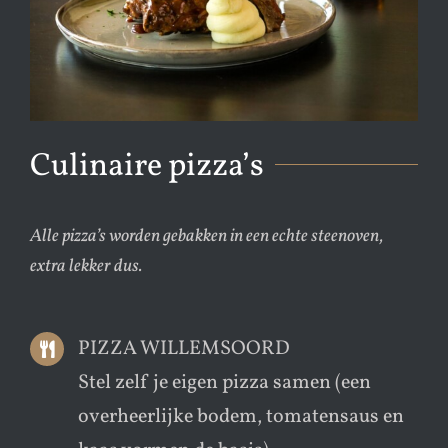
Culinaire pizza’s
Alle pizza’s worden gebakken in een echte steenoven,
extra lekker dus.
PIZZA WILLEMSOORD
Stel zelf je eigen pizza samen (een
overheerlijke bodem, tomatensaus en