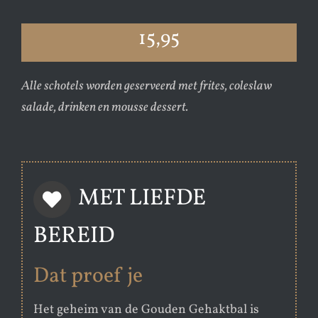
15,95
Alle schotels worden geserveerd met frites, coleslaw
salade, drinken en mousse dessert.
MET LIEFDE
BEREID
Dat proef je
Het geheim van de Gouden Gehaktbal is