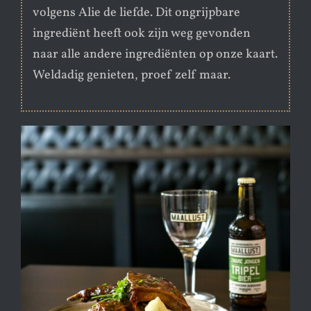
volgens Alie de liefde. Dit ongrijpbare
ingrediënt heeft ook zijn weg gevonden
naar alle andere ingrediënten op onze kaart.
Weldadig genieten, proef zelf maar.