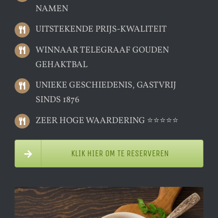
NAMEN
UITSTEKENDE PRIJS-KWALITEIT
WINNAAR TELEGRAAF GOUDEN
GEHAKTBAL
UNIEKE GESCHIEDENIS, GASTVRIJ
SINDS 1876
ZEER HOGE WAARDERING ⭐⭐⭐⭐⭐
KLIK HIER OM TE RESERVEREN