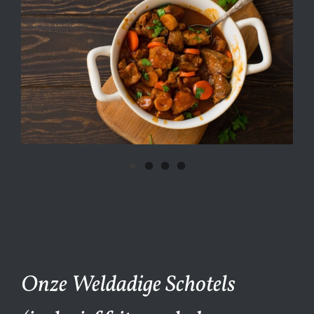
Onze Weldadige Schotels