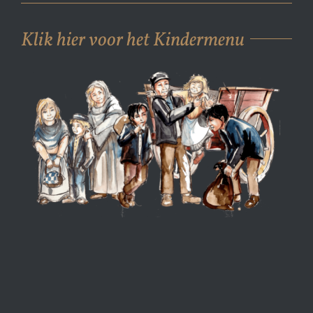
Klik hier voor het Kindermenu