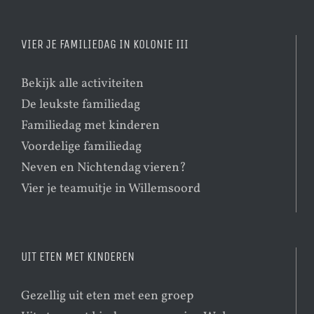
VIER JE FAMILIEDAG IN KOLONIE III
Bekijk alle activiteiten
De leukste familiedag
Familiedag met kinderen
Voordelige familiedag
Neven en Nichtendag vieren?
Vier je teamuitje in Willemsoord
UIT ETEN MET KINDEREN
Gezellig uit eten met een groep